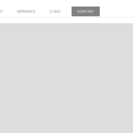
BY
REFERENCE
O NÁS
KONTAKT