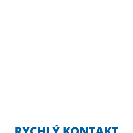
RYCHLÝ KONTAKT