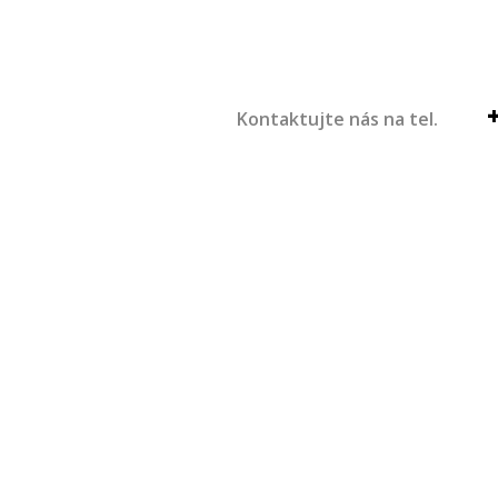
Kontaktujte nás na tel.