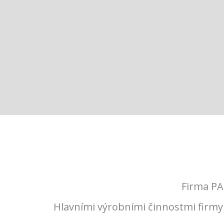
Firma PA
Hlavními výrobními činnostmi firmy 